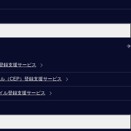
)登録支援サービス
ル（CEP）登録支援サービス
イル登録支援サービス