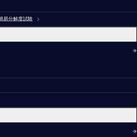
簡易分解度試験