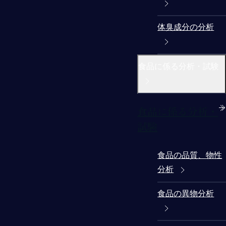
体臭成分の分析
食品に係る分析・試験
食品に係る分析・
試験
食品の品質、物性
分析
食品の異物分析