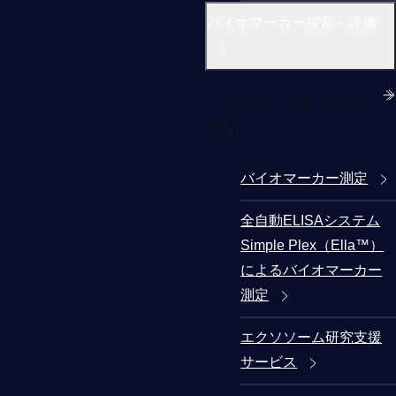
バイオマーカー探索・評価
バイオマーカー探索・
評価
バイオマーカー測定
全自動ELISAシステム
Simple Plex（Ella™）
によるバイオマーカー
測定
エクソソーム研究支援
サービス