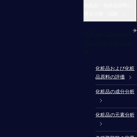
化粧品・化粧品原料に
係る分析・試験
化粧品・化粧品原
料に係る分析・試
験
化粧品および化粧
品原料の評価
化粧品の成分分析
化粧品の元素分析