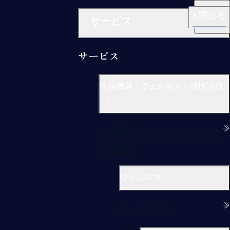
閉じる
閉じる
閉じる
閉じる
閉じる
サービス
サービス
医療機器・ウェルネス・感性評価
医療機器・ウェルネス・感
性評価
ウェルネス
ウェルネス