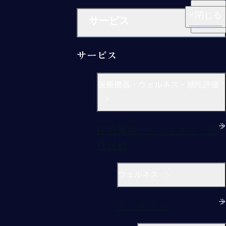
閉じる
閉じる
閉じる
閉じる
閉じる
サービス
サービス
医療機器・ウェルネス・感性評価
医療機器・ウェルネス・感
性評価
ウェルネス
ウェルネス