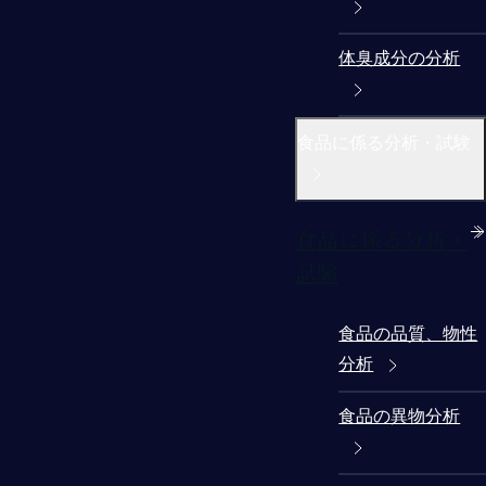
体臭成分の分析
食品に係る分析・試験
食品に係る分析・
試験
食品の品質、物性
分析
食品の異物分析