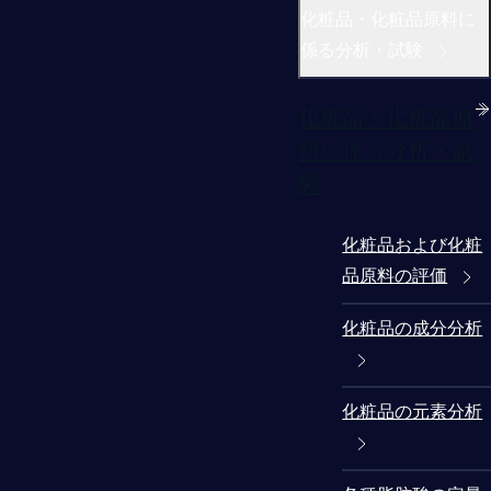
化粧品・化粧品原料に
係る分析・試験
化粧品・化粧品原
料に係る分析・試
験
化粧品および化粧
品原料の評価
化粧品の成分分析
化粧品の元素分析