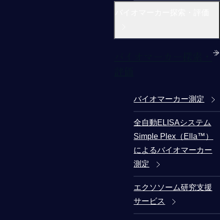
バイオマーカー探索・評価
バイオマーカー探索・
評価
バイオマーカー測定
全自動ELISAシステム
Simple Plex（Ella™）
によるバイオマーカー
測定
エクソソーム研究支援
サービス