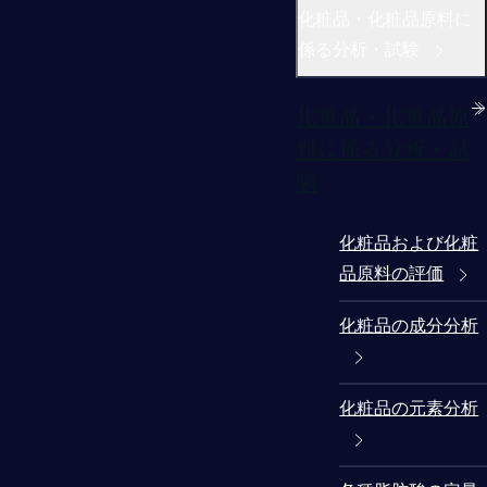
化粧品・化粧品原料に
係る分析・試験
化粧品・化粧品原
料に係る分析・試
験
化粧品および化粧
品原料の評価
化粧品の成分分析
化粧品の元素分析