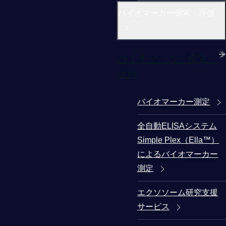
バイオマーカー探索・評価
バイオマーカー探索・
評価
バイオマーカー測定
全自動ELISAシステム
Simple Plex（Ella™）
によるバイオマーカー
測定
エクソソーム研究支援
サービス