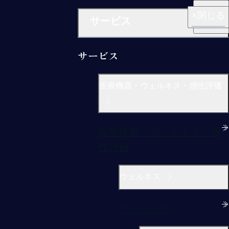
閉じる
閉じる
閉じる
閉じる
閉じる
サービス
サービス
医療機器・ウェルネス・感性評価
医療機器・ウェルネス・感
性評価
ウェルネス
ウェルネス