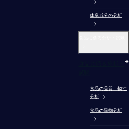
体臭成分の分析
食品に係る分析・試験
食品に係る分析・
試験
食品の品質、物性
分析
食品の異物分析