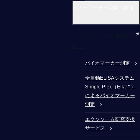
バイオマーカー探索・評価
バイオマーカー探索・
評価
バイオマーカー測定
全自動ELISAシステム
Simple Plex（Ella™）
によるバイオマーカー
測定
エクソソーム研究支援
サービス