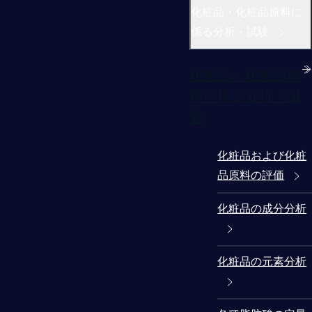
化粧品・化粧品原料に
係る分析・試験
化粧品・化粧品原
料に係る分析・試
験
化粧品および化粧
品原料の評価
化粧品の成分分析
化粧品の元素分析