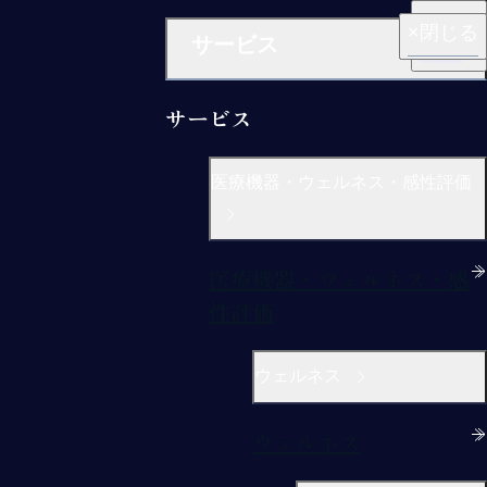
閉じる
閉じる
閉じる
閉じる
閉じる
サービス
サービス
医療機器・ウェルネス・感性評価
医療機器・ウェルネス・感
性評価
ウェルネス
ウェルネス