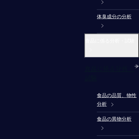
体臭成分の分析
食品に係る分析・試験
食品に係る分析・
試験
食品の品質、物性
分析
食品の異物分析