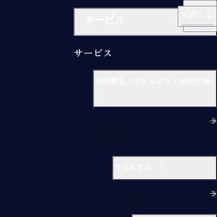
閉じる
閉じる
閉じる
閉じる
閉じる
サービス
サービス
医療機器・ウェルネス・感性評価
医療機器・ウェルネス・感
性評価
ウェルネス
ウェルネス