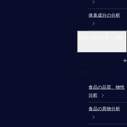
体臭成分の分析
食品に係る分析・試験
食品に係る分析・
試験
食品の品質、物性
分析
食品の異物分析