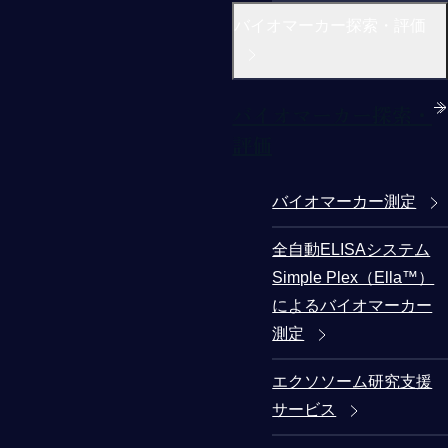
バイオマーカー探索・評価
バイオマーカー探索・
評価
バイオマーカー測定
全自動ELISAシステム
Simple Plex（Ella™）
によるバイオマーカー
測定
エクソソーム研究支援
サービス