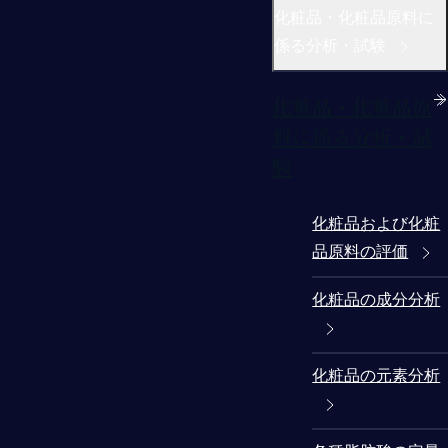
化粧品・化粧品原料に
係る分析・試験
化粧品・化粧品原
料に係る分析・試
験
化粧品および化粧
品原料の評価
化粧品の成分分析
化粧品の元素分析