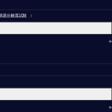
簡易分解度試験