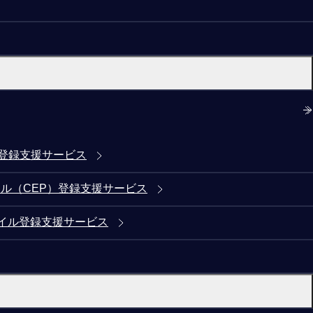
)登録支援サービス
ル（CEP）登録支援サービス
イル登録支援サービス