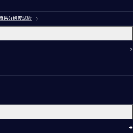
簡易分解度試験