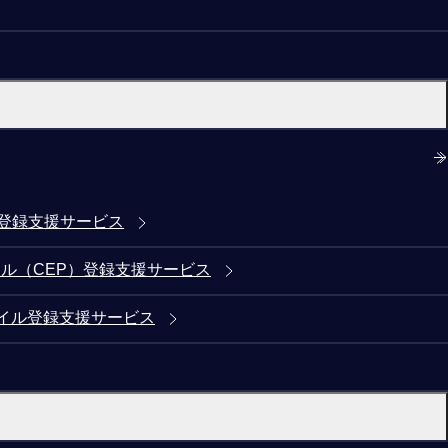
)登録支援サービス
ル（CEP）登録支援サービス
イル登録支援サービス