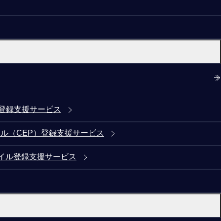
)登録支援サービス
ル（CEP）登録支援サービス
イル登録支援サービス