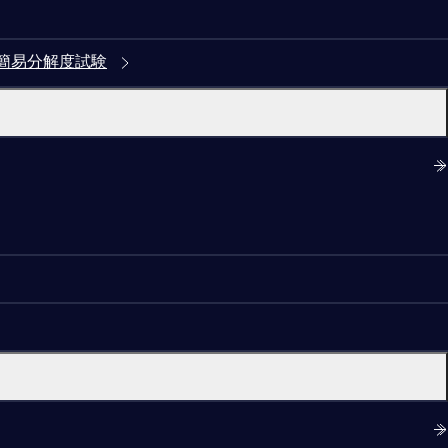
簡易分解度試験