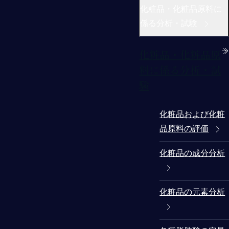
化粧品・化粧品原料に
係る分析・試験
化粧品・化粧品原
料に係る分析・試
験
化粧品および化粧
品原料の評価
化粧品の成分分析
化粧品の元素分析