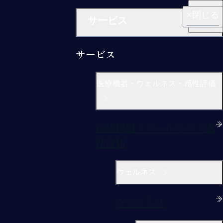
閉じる
閉じる
閉じる
閉じる
閉じる
サービス
サービス
医療機器・ウェルネス・感性評価
医療機器・ウェルネス・感
性評価
ウェルネス
ウェルネス