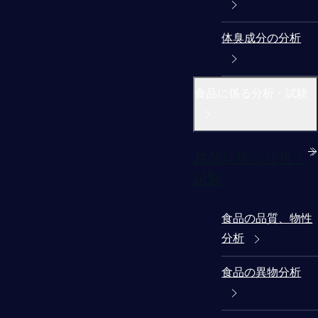
体臭成分の分析
食品に係る分析・試験
食品に係る分析・
試験
食品の品質、物性
分析
食品の異物分析