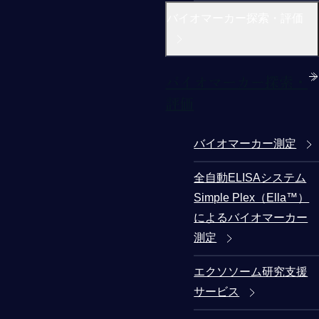
バイオマーカー探索・評価
バイオマーカー探索・
評価
バイオマーカー測定
全自動ELISAシステム
Simple Plex（Ella™）
によるバイオマーカー
測定
エクソソーム研究支援
サービス