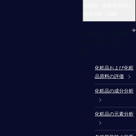
化粧品・化粧品原料に
係る分析・試験
化粧品・化粧品原
料に係る分析・試
験
化粧品および化粧
品原料の評価
化粧品の成分分析
化粧品の元素分析