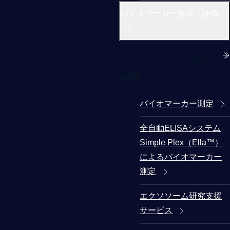
バイオマーカー探索・評価
バイオマーカー探索・
評価
バイオマーカー測定
全自動ELISAシステム
Simple Plex（Ella™）
によるバイオマーカー
測定
エクソソーム研究支援
サービス