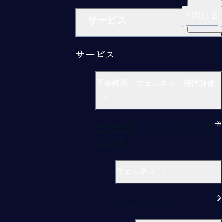
閉じる
閉じる
閉じる
閉じる
閉じる
サービス
サービス
医療機器・ウェルネス・感性評価
医療機器・ウェルネス・感
性評価
ウェルネス
ウェルネス