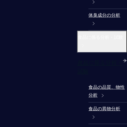
体臭成分の分析
食品に係る分析・試験
食品に係る分析・
試験
食品の品質、物性
分析
食品の異物分析