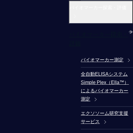
バイオマーカー探索・評価
バイオマーカー探索・
評価
バイオマーカー測定
全自動ELISAシステム
Simple Plex（Ella™）
によるバイオマーカー
測定
エクソソーム研究支援
サービス