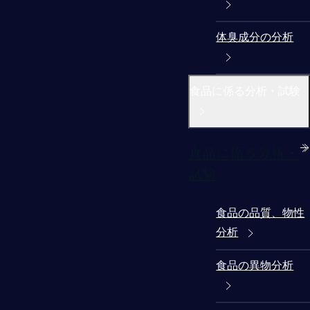
体臭成分の分析
食品に係る分析・試験
食品に係る分析・
試験
食品の品質、物性
分析
食品の異物分析