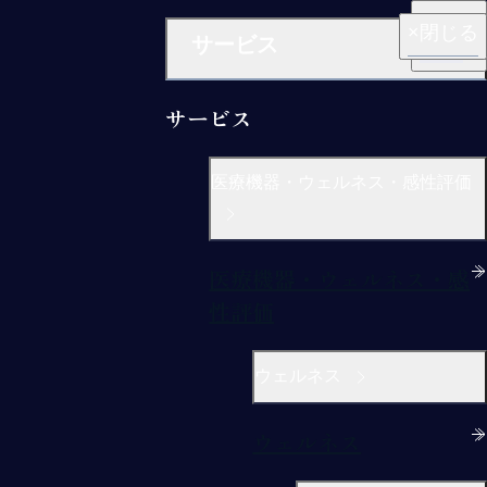
閉じる
閉じる
閉じる
閉じる
閉じる
サービス
サービス
医療機器・ウェルネス・感性評価
医療機器・ウェルネス・感
性評価
ウェルネス
ウェルネス