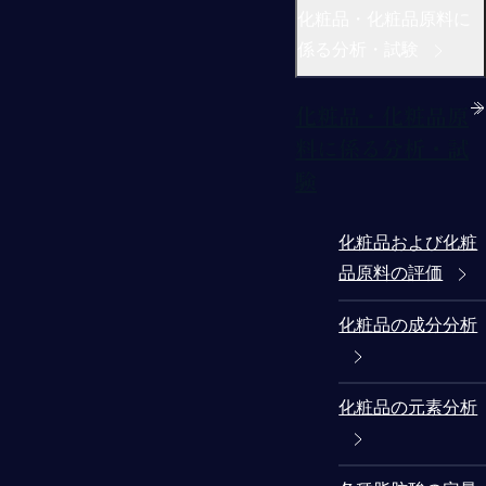
化粧品・化粧品原料に
係る分析・試験
化粧品・化粧品原
料に係る分析・試
験
化粧品および化粧
品原料の評価
化粧品の成分分析
化粧品の元素分析