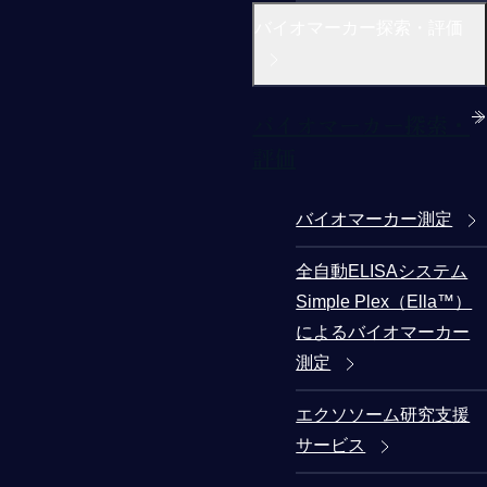
バイオマーカー探索・評価
バイオマーカー探索・
評価
バイオマーカー測定
全自動ELISAシステム
Simple Plex（Ella™）
によるバイオマーカー
測定
エクソソーム研究支援
サービス