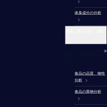
体臭成分の分析
食品に係る分析・試験
食品に係る分析・
試験
食品の品質、物性
分析
食品の異物分析