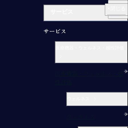
閉じる
閉じる
閉じる
閉じる
閉じる
サービス
サービス
医療機器・ウェルネス・感性評価
医療機器・ウェルネス・感
性評価
ウェルネス
ウェルネス