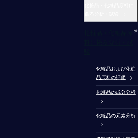
化粧品・化粧品原料に
係る分析・試験
化粧品・化粧品原
料に係る分析・試
験
化粧品および化粧
品原料の評価
化粧品の成分分析
化粧品の元素分析