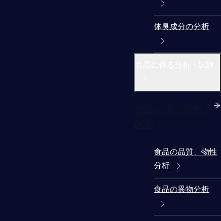
体臭成分の分析
食品に係る分析・試験
食品に係る分析・
試験
食品の品質、物性
分析
食品の異物分析