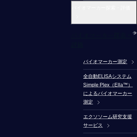
バイオマーカー探索・評価
バイオマーカー探索・
評価
バイオマーカー測定
全自動ELISAシステム
Simple Plex（Ella™）
によるバイオマーカー
測定
エクソソーム研究支援
サービス