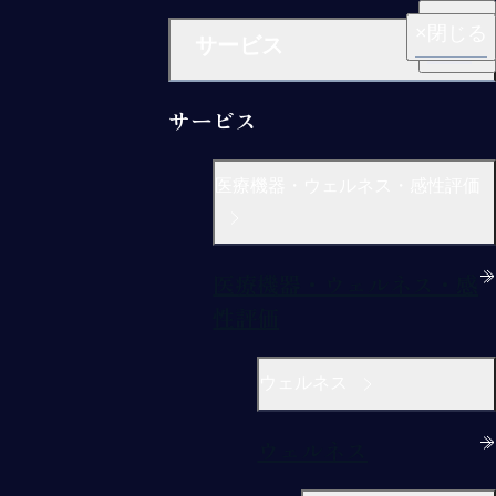
閉じる
閉じる
閉じる
閉じる
閉じる
サービス
サービス
医療機器・ウェルネス・感性評価
医療機器・ウェルネス・感
性評価
ウェルネス
ウェルネス