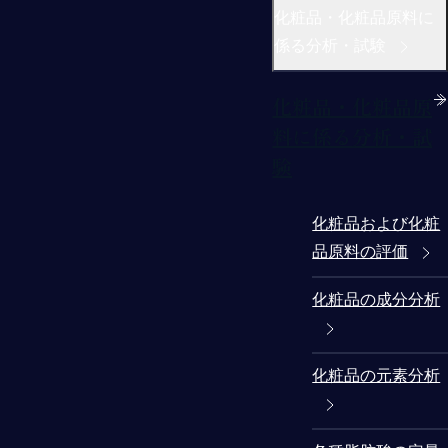
化粧品・化粧品原料に
係る分析・試験
化粧品・化粧品原
料に係る分析・試
験
化粧品および化粧
品原料の評価
化粧品の成分分析
化粧品の元素分析