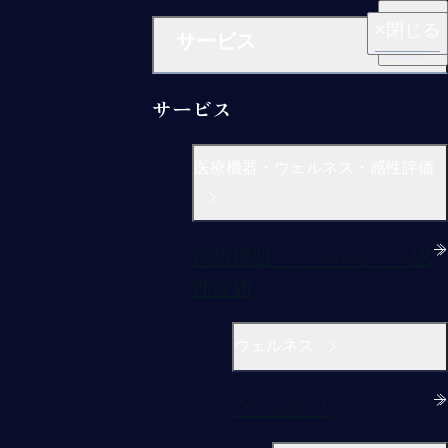
閉じる
閉じる
閉じる
閉じる
閉じる
サービス
サービス
医療機器・ウェルネス・感性評価
医療機器・ウェルネス・感
性評価
ウェルネス
ウェルネス