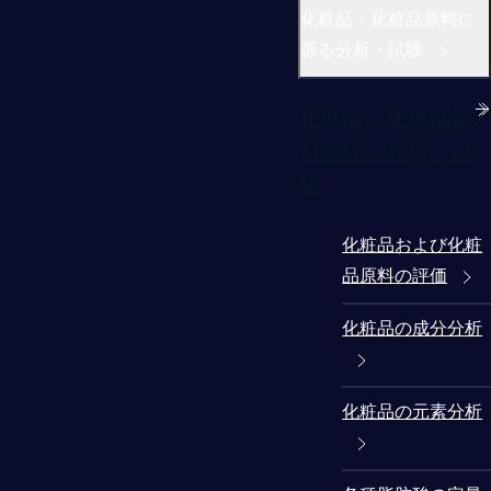
化粧品・化粧品原料に
係る分析・試験
化粧品・化粧品原
料に係る分析・試
験
化粧品および化粧
品原料の評価
化粧品の成分分析
化粧品の元素分析