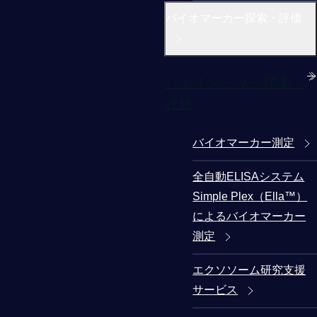
バイオマーカー探索・評価
バイオマーカー探索・
評価
バイオマーカー測定
全自動ELISAシステム
Simple Plex（Ella™）
によるバイオマーカー
測定
エクソソーム研究支援
サービス