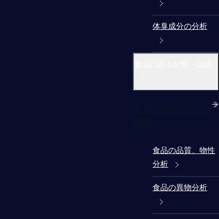
体臭成分の分析
食品に係る分析・試験
食品に係る分析・
試験
食品の品質、物性
分析
食品の異物分析