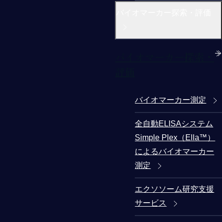
バイオマーカー探索・評価
バイオマーカー探索・
評価
バイオマーカー測定
全自動ELISAシステム
Simple Plex（Ella™）
によるバイオマーカー
測定
エクソソーム研究支援
サービス