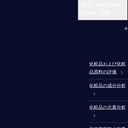
化粧品・化粧品原料に
係る分析・試験
化粧品・化粧品原
料に係る分析・試
験
化粧品および化粧
品原料の評価
化粧品の成分分析
化粧品の元素分析