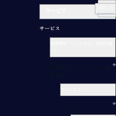
閉じる
閉じる
閉じる
閉じる
閉じる
サービス
サービス
医療機器・ウェルネス・感性評価
医療機器・ウェルネス・感
性評価
ウェルネス
ウェルネス