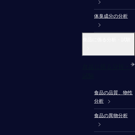
体臭成分の分析
食品に係る分析・試験
食品に係る分析・
試験
食品の品質、物性
分析
食品の異物分析