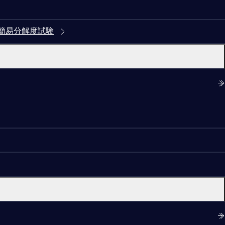
簡易分解度試験