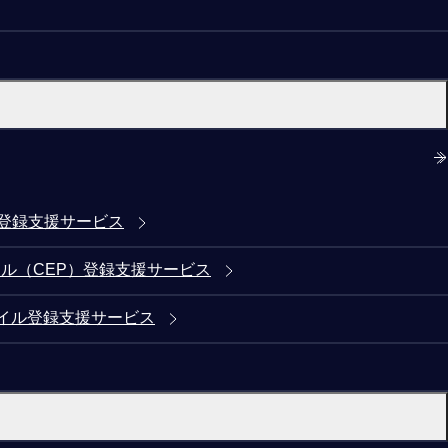
)登録支援サービス
ル（CEP）登録支援サービス
イル登録支援サービス