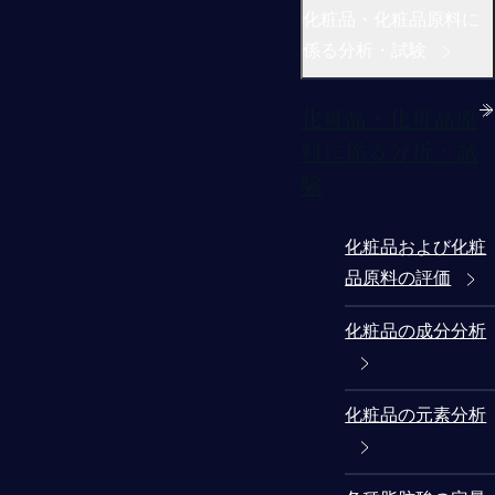
化粧品・化粧品原料に
係る分析・試験
化粧品・化粧品原
料に係る分析・試
験
化粧品および化粧
品原料の評価
化粧品の成分分析
化粧品の元素分析