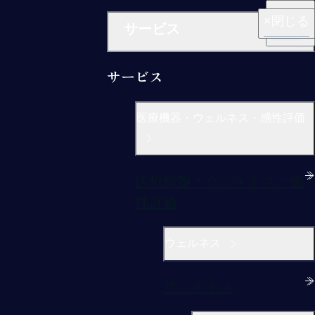
閉じる
閉じる
閉じる
閉じる
閉じる
サービス
サービス
医療機器・ウェルネス・感性評価
医療機器・ウェルネス・感
性評価
ウェルネス
ウェルネス