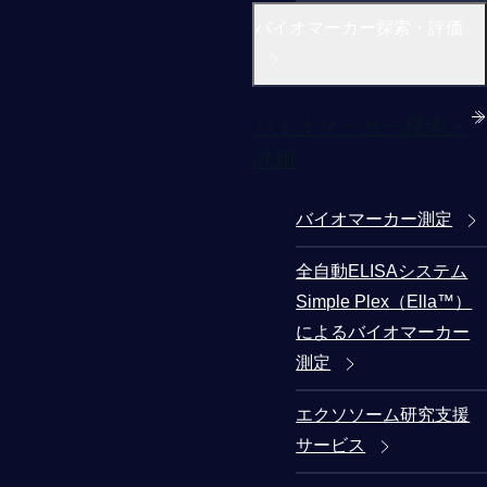
バイオマーカー探索・評価
バイオマーカー探索・
評価
バイオマーカー測定
全自動ELISAシステム
Simple Plex（Ella™）
によるバイオマーカー
測定
エクソソーム研究支援
サービス