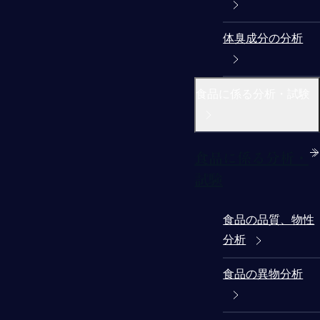
体臭成分の分析
食品に係る分析・試験
食品に係る分析・
試験
食品の品質、物性
分析
食品の異物分析