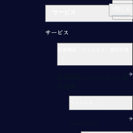
閉じる
閉じる
閉じる
閉じる
閉じる
サービス
サービス
医療機器・ウェルネス・感性評価
医療機器・ウェルネス・感
性評価
ウェルネス
ウェルネス