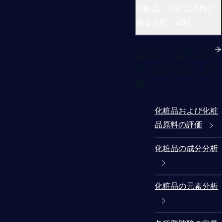
化粧品・化粧品原料に
係る分析・試験
化粧品・化粧品原
料に係る分析・試
験
化粧品および化粧
品原料の評価
化粧品の成分分析
化粧品の元素分析