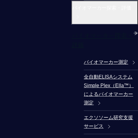
バイオマーカー探索・評価
バイオマーカー探索・
評価
バイオマーカー測定
全自動ELISAシステム
Simple Plex（Ella™）
によるバイオマーカー
測定
エクソソーム研究支援
サービス