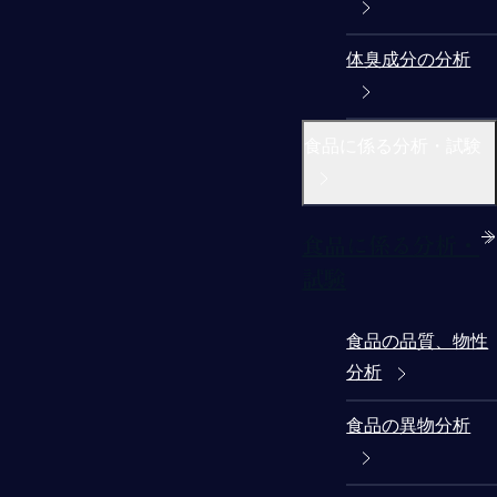
体臭成分の分析
食品に係る分析・試験
食品に係る分析・
試験
食品の品質、物性
分析
食品の異物分析