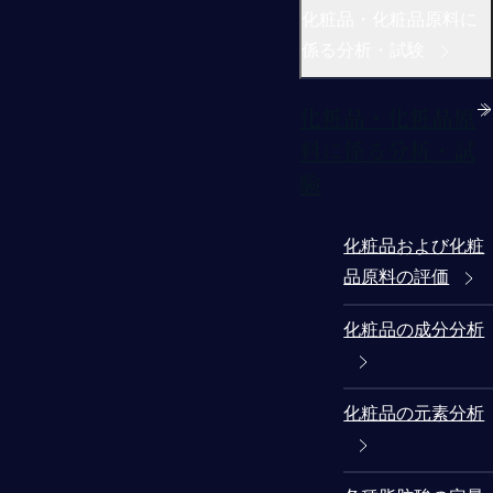
化粧品・化粧品原料に
係る分析・試験
化粧品・化粧品原
料に係る分析・試
験
化粧品および化粧
品原料の評価
化粧品の成分分析
化粧品の元素分析