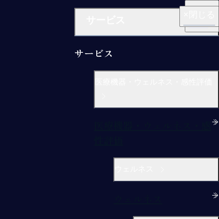
閉じる
閉じる
閉じる
閉じる
閉じる
サービス
サービス
医療機器・ウェルネス・感性評価
医療機器・ウェルネス・感
性評価
ウェルネス
ウェルネス