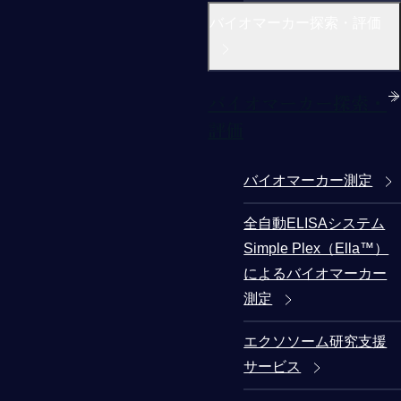
バイオマーカー探索・評価
バイオマーカー探索・
評価
バイオマーカー測定
全自動ELISAシステム
Simple Plex（Ella™）
によるバイオマーカー
測定
エクソソーム研究支援
サービス