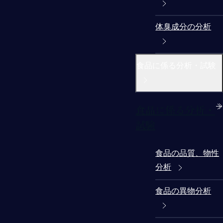
体臭成分の分析
食品に係る分析・試験
食品に係る分析・
試験
食品の品質、物性
分析
食品の異物分析