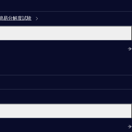
簡易分解度試験