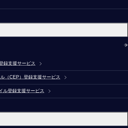
)登録支援サービス
ル（CEP）登録支援サービス
イル登録支援サービス