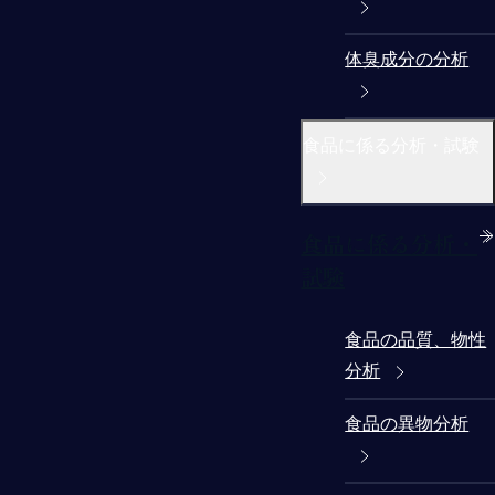
体臭成分の分析
食品に係る分析・試験
食品に係る分析・
試験
食品の品質、物性
分析
食品の異物分析