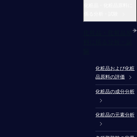
化粧品・化粧品原料に
係る分析・試験
化粧品・化粧品原
料に係る分析・試
験
化粧品および化粧
品原料の評価
化粧品の成分分析
化粧品の元素分析