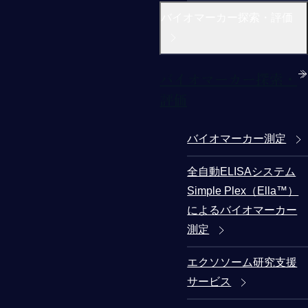
バイオマーカー探索・評価
バイオマーカー探索・
評価
バイオマーカー測定
全自動ELISAシステム
Simple Plex（Ella™）
によるバイオマーカー
測定
エクソソーム研究支援
サービス