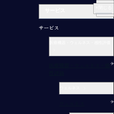
閉じる
閉じる
閉じる
閉じる
閉じる
サービス
サービス
医療機器・ウェルネス・感性評価
医療機器・ウェルネス・感
性評価
ウェルネス
ウェルネス