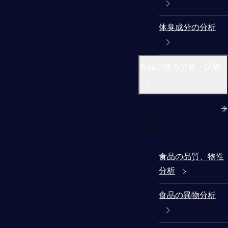
体臭成分の分析
食品に係る分析・試験
食品に係る分析・
試験
食品の品質、物性
分析
食品の異物分析