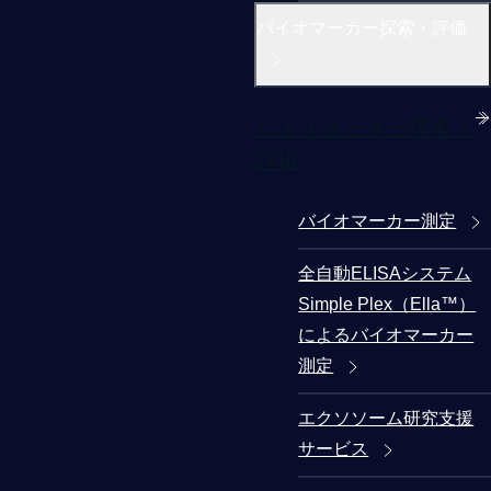
バイオマーカー探索・評価
バイオマーカー探索・
評価
バイオマーカー測定
全自動ELISAシステム
Simple Plex（Ella™）
によるバイオマーカー
測定
エクソソーム研究支援
サービス