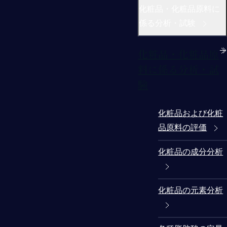
化粧品・化粧品原料に
係る分析・試験
化粧品・化粧品原
料に係る分析・試
験
化粧品および化粧
品原料の評価
化粧品の成分分析
化粧品の元素分析