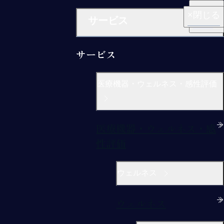
閉じる
閉じる
閉じる
閉じる
閉じる
サービス
サービス
医療機器・ウェルネス・感性評価
医療機器・ウェルネス・感
性評価
ウェルネス
ウェルネス