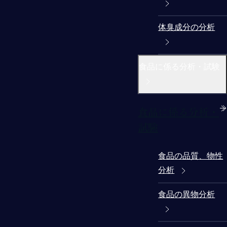
体臭成分の分析
食品に係る分析・試験
食品に係る分析・
試験
食品の品質、物性
分析
食品の異物分析