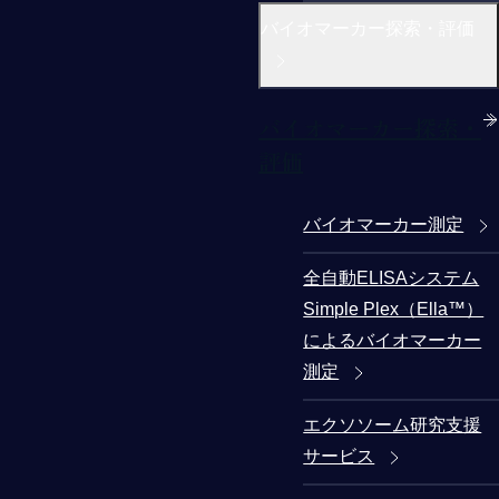
バイオマーカー探索・評価
バイオマーカー探索・
評価
バイオマーカー測定
全自動ELISAシステム
Simple Plex（Ella™）
によるバイオマーカー
測定
エクソソーム研究支援
サービス