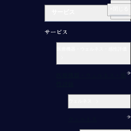
閉じる
閉じる
閉じる
閉じる
閉じる
サービス
サービス
医療機器・ウェルネス・感性評価
医療機器・ウェルネス・感
性評価
ウェルネス
ウェルネス