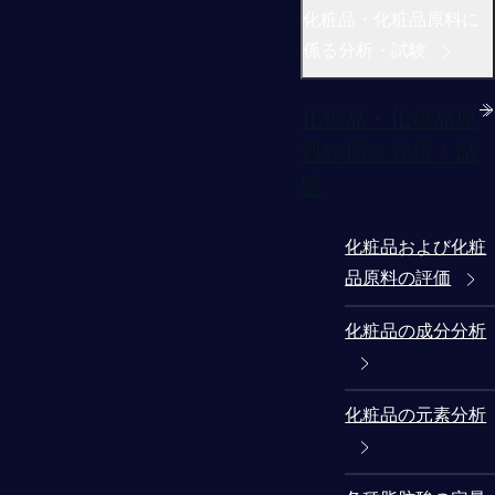
化粧品・化粧品原料に
係る分析・試験
化粧品・化粧品原
料に係る分析・試
験
化粧品および化粧
品原料の評価
化粧品の成分分析
化粧品の元素分析